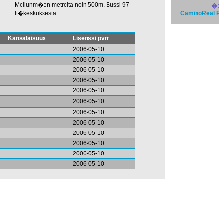
Mellunm�en metrolta noin 500m. Bussi 97
�:
It�keskuksesta.
CaminoReal P
Kansalaisuus
Lisenssi pvm
2006-05-10
2006-05-10
2006-05-10
2006-05-10
2006-05-10
2006-05-10
2006-05-10
2006-05-10
2006-05-10
2006-05-10
2006-05-10
2006-05-10