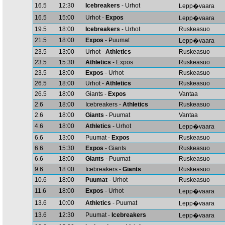
16.5
12:30
Icebreakers
- Urhot
Lepp�vaara
16.5
15:00
Urhot -
Expos
Lepp�vaara
19.5
18:00
Icebreakers
- Urhot
Ruskeasuo
21.5
18:00
Expos
- Puumat
Lepp�vaara
23.5
13:00
Urhot -
Athletics
Ruskeasuo
23.5
15:30
Athletics
- Expos
Ruskeasuo
23.5
18:00
Expos
- Urhot
Ruskeasuo
26.5
18:00
Urhot -
Athletics
Ruskeasuo
26.5
18:00
Giants -
Expos
Vantaa
2.6
18:00
Icebreakers -
Athletics
Ruskeasuo
2.6
18:00
Giants
- Puumat
Vantaa
4.6
18:00
Athletics
- Urhot
Lepp�vaara
6.6
13:00
Puumat -
Expos
Ruskeasuo
6.6
15:30
Expos
- Giants
Ruskeasuo
6.6
18:00
Giants
- Puumat
Ruskeasuo
9.6
18:00
Icebreakers -
Giants
Ruskeasuo
10.6
18:00
Puumat
- Urhot
Ruskeasuo
11.6
18:00
Expos
- Urhot
Lepp�vaara
13.6
10:00
Athletics
- Puumat
Lepp�vaara
13.6
12:30
Puumat -
Icebreakers
Lepp�vaara