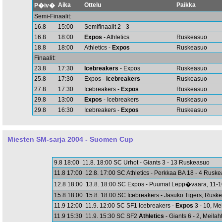
Aika
Ottelu
Paikka
P�iv�
Semi-Finaalit:
16.8
15:00
Semifinaalit 2 - 3
16.8
18:00
Expos
- Athletics
Ruskeasuo
18.8
18:00
Athletics -
Expos
Ruskeasuo
Finaalit:
23.8
17:30
Icebreakers
- Expos
Ruskeasuo
25.8
17:30
Expos -
Icebreakers
Ruskeasuo
27.8
17:30
Icebreakers -
Expos
Ruskeasuo
29.8
13:00
Expos
- Icebreakers
Ruskeasuo
29.8
16:30
Icebreakers -
Expos
Ruskeasuo
Miesten SM-sarja 2004
- Suomen Cup
9.8 18:00 11.8. 18:00 SC Urhot - Giants 3 - 13 Ruskeasuo
11.8 17:00 12.8. 17:00 SC Athletics - Perkkaa BA 18 - 4 Rusk
12.8 18:00 13.8. 18:00 SC Expos - Puumat Lepp�vaara, 11-
15.8 18:00 15.8. 18:00 SC Icebreakers - Jasuko Tigers, Rusk
11.9 12:00 11.9. 12:00 SC SF1 Icebreakers -
Expos
3 - 10, Mei
11.9 15:30 11.9. 15:30 SC SF2
Athletics
- Giants 6 - 2, Meilaht