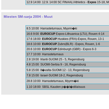
12.9 14:00 12.9. 14:00 SC FINAALI Athletics -
Expos
15-18, Me
Miesten SM-sarja 2004
- Muut
8.5 10:00 Harrasteturnaus, Myyrm�ki
16.6 9:00
EUROCUP
Expos-Lithuanica (LTU), Rouen 4-14
17.6 18:00
EUROCUP
Huskies (FRA)-Expos, Rouen, 13-1
18.6 10:00
EUROCUP
Zubrs(BLR) - Expos, Rouen, 1-6
20.6 10:00
EUROCUP
Edinburgh (GBR) - Expos 6-3
17.7 10:00 Harrasteturnaus
2.8 19:00 Irlanti-SUOMI 25 - 5, Regensburg
4.8 15:00 SUOMI-Serbia 9 - 16, Regensburg
5.8 15:00 It�valta-SUOMI 12 - 13, Regensburg
7.8 15:00 Israel-SUOMI 18-2, Regensburg
28.8 10:00 Harrasteturnaus, Myyrm�ki
1.10 18:00 SBSL Kauden p��t�stilaisuus