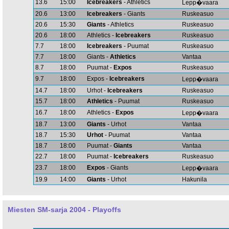
13.6
15:00
Icebreakers
- Athletics
Lepp�vaara
20.6
13:00
Icebreakers
- Giants
Ruskeasuo
20.6
15:30
Giants
- Athletics
Ruskeasuo
20.6
18:00
Athletics -
Icebreakers
Ruskeasuo
7.7
18:00
Icebreakers
- Puumat
Ruskeasuo
7.7
18:00
Giants -
Athletics
Vantaa
8.7
18:00
Puumat -
Expos
Ruskeasuo
9.7
18:00
Expos -
Icebreakers
Lepp�vaara
14.7
18:00
Urhot -
Icebreakers
Ruskeasuo
15.7
18:00
Athletics
- Puumat
Ruskeasuo
16.7
18:00
Athletics -
Expos
Lepp�vaara
18.7
13:00
Giants
- Urhot
Vantaa
18.7
15:30
Urhot
- Puumat
Vantaa
18.7
18:00
Puumat -
Giants
Vantaa
22.7
18:00
Puumat -
Icebreakers
Ruskeasuo
23.7
18:00
Expos
- Giants
Lepp�vaara
19.9
14:00
Giants
- Urhot
Hakunila
Miesten SM-sarja 2004
- Playoffs