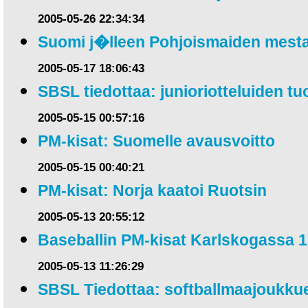
2005-05-26 22:34:34
Suomi j�lleen Pohjoismaiden mesta
2005-05-17 18:06:43
SBSL tiedottaa: junioriotteluiden t
2005-05-15 00:57:16
PM-kisat: Suomelle avausvoitto
2005-05-15 00:40:21
PM-kisat: Norja kaatoi Ruotsin
2005-05-13 20:55:12
Baseballin PM-kisat Karlskogassa 1
2005-05-13 11:26:29
SBSL Tiedottaa: softballmaajoukku