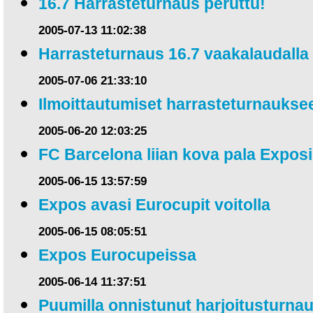
16.7 Harrasteturnaus peruttu!
2005-07-13 11:02:38
Harrasteturnaus 16.7 vaakalaudalla
2005-07-06 21:33:10
Ilmoittautumiset harrasteturnauks
2005-06-20 12:03:25
FC Barcelona liian kova pala Exposi
2005-06-15 13:57:59
Expos avasi Eurocupit voitolla
2005-06-15 08:05:51
Expos Eurocupeissa
2005-06-14 11:37:51
Puumilla onnistunut harjoitusturna