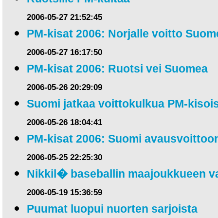
2006-05-27 21:52:45
PM-kisat 2006: Norjalle voitto Suom
2006-05-27 16:17:50
PM-kisat 2006: Ruotsi vei Suomea
2006-05-26 20:29:09
Suomi jatkaa voittokulkua PM-kisoi
2006-05-26 18:04:41
PM-kisat 2006: Suomi avausvoittoo
2006-05-25 22:25:30
Nikkil� baseballin maajoukkueen v
2006-05-19 15:36:59
Puumat luopui nuorten sarjoista