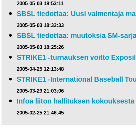
2005-05-03 18:53:11
SBSL tiedottaa: Uusi valmentaja ma
2005-05-03 18:32:33
SBSL tiedottaa: muutoksia SM-sar
2005-05-03 18:25:26
STRIKE1 -turnauksen voitto Exposil
2005-04-25 12:13:48
STRIKE1 -International Baseball T
2005-03-29 21:03:06
Infoa liiton hallituksen kokouksesta
2005-02-25 21:46:45