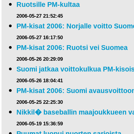
Ruotsille PM-kultaa
2006-05-27 21:52:45
PM-kisat 2006: Norjalle voitto Suom
2006-05-27 16:17:50
PM-kisat 2006: Ruotsi vei Suomea
2006-05-26 20:29:09
Suomi jatkaa voittokulkua PM-kisoi
2006-05-26 18:04:41
PM-kisat 2006: Suomi avausvoittoo
2006-05-25 22:25:30
Nikkil� baseballin maajoukkueen v
2006-05-19 15:36:59
Puumat luopui nuorten sarjoista