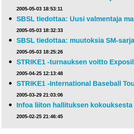
2005-05-03 18:53:11
SBSL tiedottaa: Uusi valmentaja ma
2005-05-03 18:32:33
SBSL tiedottaa: muutoksia SM-sar
2005-05-03 18:25:26
STRIKE1 -turnauksen voitto Exposil
2005-04-25 12:13:48
STRIKE1 -International Baseball T
2005-03-29 21:03:06
Infoa liiton hallituksen kokouksesta
2005-02-25 21:46:45