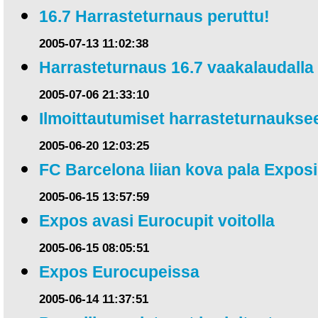
16.7 Harrasteturnaus peruttu!
2005-07-13 11:02:38
Harrasteturnaus 16.7 vaakalaudalla
2005-07-06 21:33:10
Ilmoittautumiset harrasteturnauks
2005-06-20 12:03:25
FC Barcelona liian kova pala Exposi
2005-06-15 13:57:59
Expos avasi Eurocupit voitolla
2005-06-15 08:05:51
Expos Eurocupeissa
2005-06-14 11:37:51