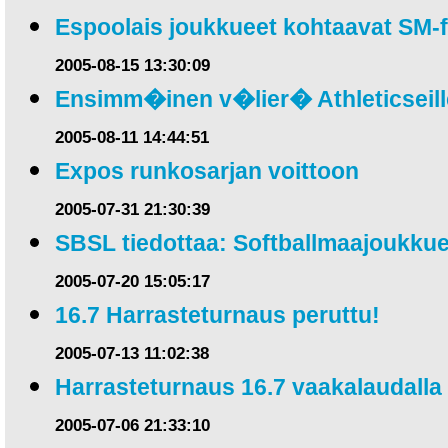
Espoolais joukkueet kohtaavat SM-f
2005-08-15 13:30:09
Ensimm�inen v�lier� Athleticseill
2005-08-11 14:44:51
Expos runkosarjan voittoon
2005-07-31 21:30:39
SBSL tiedottaa: Softballmaajoukkue
2005-07-20 15:05:17
16.7 Harrasteturnaus peruttu!
2005-07-13 11:02:38
Harrasteturnaus 16.7 vaakalaudalla
2005-07-06 21:33:10