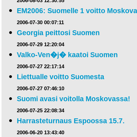
2006-08-03 12:30:55
EM2006: Suomelle 1 voitto Moskova
2006-07-30 00:07:11
Georgia peittosi Suomen
2006-07-29 12:20:04
Valko-Ven�j� kaatoi Suomen
2006-07-27 22:17:14
Liettualle voitto Suomesta
2006-07-27 07:46:10
Suomi avasi voitolla Moskovassa!
2006-07-25 22:08:34
Harrasteturnaus Espoossa 15.7.
2006-06-20 13:43:40