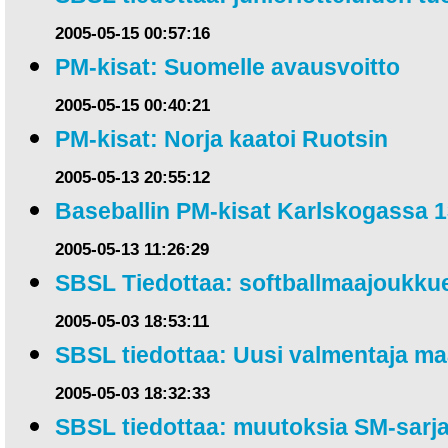
2005-05-15 00:57:16
PM-kisat: Suomelle avausvoitto
2005-05-15 00:40:21
PM-kisat: Norja kaatoi Ruotsin
2005-05-13 20:55:12
Baseballin PM-kisat Karlskogassa 1
2005-05-13 11:26:29
SBSL Tiedottaa: softballmaajoukku
2005-05-03 18:53:11
SBSL tiedottaa: Uusi valmentaja ma
2005-05-03 18:32:33
SBSL tiedottaa: muutoksia SM-sar