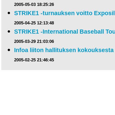
2005-05-03 18:25:26
STRIKE1 -turnauksen voitto Exposil
2005-04-25 12:13:48
STRIKE1 -International Baseball T
2005-03-29 21:03:06
Infoa liiton hallituksen kokouksesta
2005-02-25 21:46:45