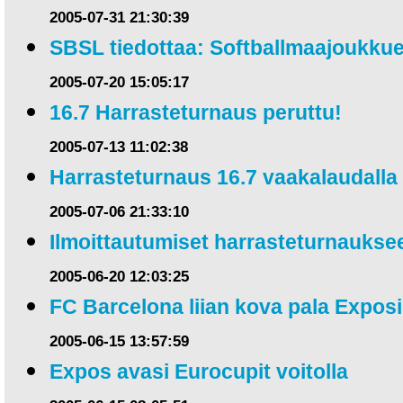
2005-07-31 21:30:39
SBSL tiedottaa: Softballmaajoukkue
2005-07-20 15:05:17
16.7 Harrasteturnaus peruttu!
2005-07-13 11:02:38
Harrasteturnaus 16.7 vaakalaudalla
2005-07-06 21:33:10
Ilmoittautumiset harrasteturnauks
2005-06-20 12:03:25
FC Barcelona liian kova pala Exposi
2005-06-15 13:57:59
Expos avasi Eurocupit voitolla