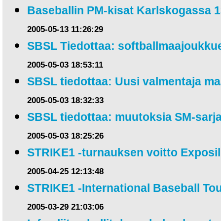
Baseballin PM-kisat Karlskogassa 1
2005-05-13 11:26:29
SBSL Tiedottaa: softballmaajoukku
2005-05-03 18:53:11
SBSL tiedottaa: Uusi valmentaja ma
2005-05-03 18:32:33
SBSL tiedottaa: muutoksia SM-sar
2005-05-03 18:25:26
STRIKE1 -turnauksen voitto Exposil
2005-04-25 12:13:48
STRIKE1 -International Baseball T
2005-03-29 21:03:06